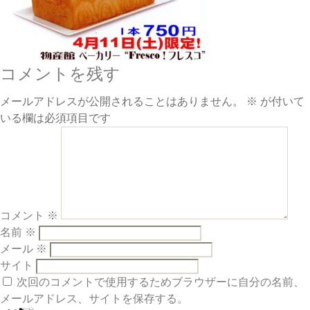
コメントを残す
メールアドレスが公開されることはありません。
※
が付いて
いる欄は必須項目です
コメント
※
名前
※
メール
※
サイト
次回のコメントで使用するためブラウザーに自分の名前、
メールアドレス、サイトを保存する。