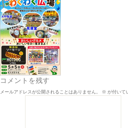
コメントを残す
メールアドレスが公開されることはありません。
※
が付いて