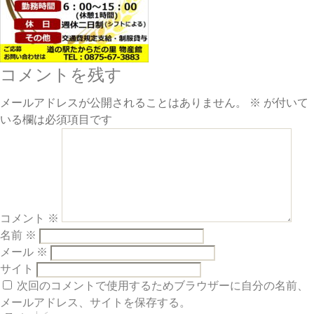
コメントを残す
メールアドレスが公開されることはありません。
※
が付いて
いる欄は必須項目です
コメント
※
名前
※
メール
※
サイト
次回のコメントで使用するためブラウザーに自分の名前、
メールアドレス、サイトを保存する。